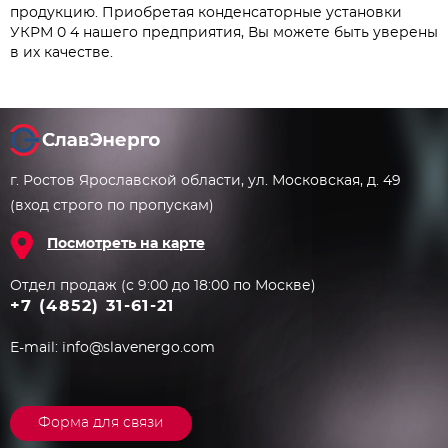
продукцию. Приобретая конденсаторные установки
УКРМ 0 4 нашего предприятия, Вы можете быть уверены
в их качестве.
г. Ростов Ярославской области, ул. Московская, д. 49
(вход строго по пропускам)
Посмотреть на карте
Отдел продаж (с 9:00 до 18:00 по Москве)
+7 (4852) 31-61-21
E-mail:
info@slavenergo.com
Форма для связи