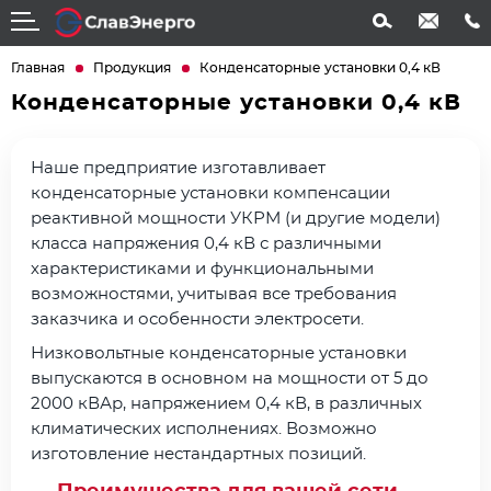
info@slavenergo.com
+7 (4852) 31-61-21
Главная
Продукция
Конденсаторные установки 0,4 кВ
Конденсаторные установки 0,4 кВ
Наше предприятие изготавливает
конденсаторные установки компенсации
реактивной мощности УКРМ (и другие модели)
класса напряжения 0,4 кВ с различными
характеристиками и функциональными
возможностями, учитывая все требования
заказчика и особенности электросети.
Низковольтные конденсаторные установки
выпускаются в основном на мощности от 5 до
2000 кВАр, напряжением 0,4 кВ, в различных
климатических исполнениях. Возможно
изготовление нестандартных позиций.