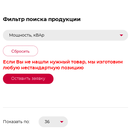
контакторами
Фильтр поиска продукции
Мощность, кВАр
Сбросить
Если Вы не нашли нужный товар, мы изготовим
любую нестандартную позицию
Оставить заявку
Показать по:
36