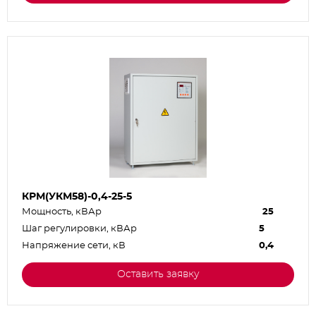
КРМ(УКМ58)-0,4-25-5
Мощность, кВАр
25
Шаг регулировки, кВАр
5
Напряжение сети, кВ
0,4
Оставить заявку