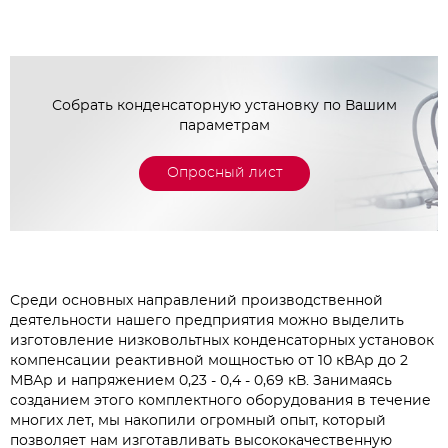
Собрать конденсаторную установку по Вашим
параметрам
Опросный лист
Среди основных направлений производственной
деятельности нашего предприятия можно выделить
изготовление низковольтных конденсаторных установок
компенсации реактивной мощностью от 10 кВАр до 2
МВАр и напряжением 0,23 - 0,4 - 0,69 кВ. Занимаясь
созданием этого комплектного оборудования в течение
многих лет, мы накопили огромный опыт, который
позволяет нам изготавливать высококачественную