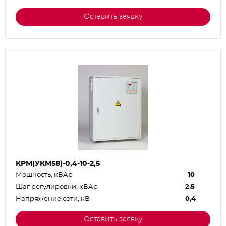
Оставить заявку
КРМ(УКМ58)-0,4-10-2,5
Мощность, кВАр
10
Шаг регулировки, кВАр
2.5
Напряжение сети, кВ
0,4
Оставить заявку