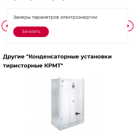
Замеры параметров электроэнергии
Заказать
Другие "Конденсаторные установки
тиристорные КРМТ"