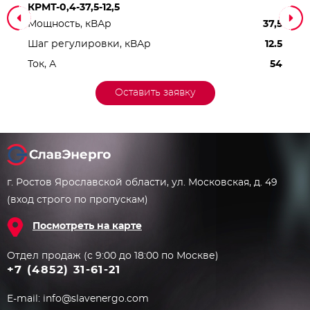
КРМТ-0,4-37,5-12,5
Мощность, кВАр
37,5
Шаг регулировки, кВАр
12.5
Ток, А
54
Оставить заявку
г. Ростов Ярославской области, ул. Московская, д. 49
(вход строго по пропускам)
Посмотреть на карте
Отдел продаж (с 9:00 до 18:00 по Москве)
+7 (4852) 31-61-21
E-mail:
info@slavenergo.com