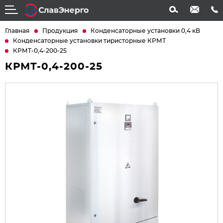
info@slavenergo.com
+7 (4852) 31-61-21
Главная
Продукция
Конденсаторные установки 0,4 кВ
Конденсаторные установки тиристорные КРМТ
КРМТ-0,4-200-25
КРМТ-0,4-200-25