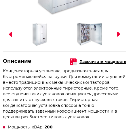
Описание
Рассчитать мощность
Конденсаторная установка, предназначенная для
быстроменяющейся нагрузки. Для коммутации ступеней
вместо традиционных механических контакторов
используются электронные тиристорные. Кроме того,
все ступени таких установок оснащаются дросселями
для защиты от пусковых токов. Тиристорная
конденсаторная установка способна точно
поддерживать заданный коэффициент мощности и в
десятки раз быстрее типовых установок.
Мощность, кВАр:
200