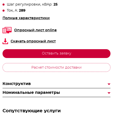
Шаг регулировки, кВАр:
25
Ток, А:
289
Полные характеристики
Опросный лист online
Скачать опросный лист
Оставить заявку
Расчет стоимости доставки
Конструктив
Номинальные параметры
Сопутствующие услуги