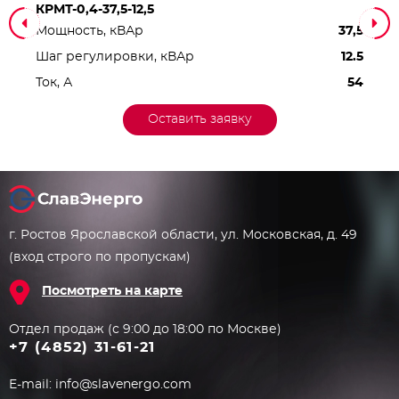
КРМТ-0,4-37,5-12,5
Мощность, кВАр
37,5
Шаг регулировки, кВАр
12.5
Ток, А
54
Оставить заявку
г. Ростов Ярославской области, ул. Московская, д. 49
(вход строго по пропускам)
Посмотреть на карте
Отдел продаж (с 9:00 до 18:00 по Москве)
+7 (4852) 31-61-21
E-mail:
info@slavenergo.com