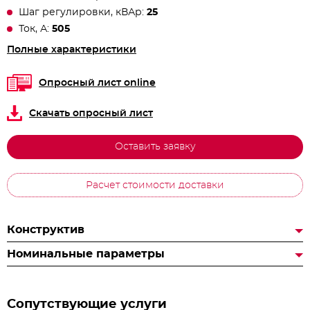
Шаг регулировки, кВАр:
25
Ток, А:
505
Полные характеристики
Опросный лист online
Скачать опросный лист
Оставить заявку
Расчет стоимости доставки
Конструктив
Номинальные параметры
Сопутствующие услуги