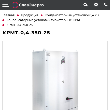
info@slavenergo.com
+7 (4852) 31-61-21
Главная
Продукция
Конденсаторные установки 0,4 кВ
Конденсаторные установки тиристорные КРМТ
КРМТ-0,4-350-25
КРМТ-0,4-350-25