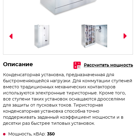
Описание
Рассчитать мощность
Конденсаторная установка, предназначенная для
быстроменяющейся нагрузки. Для коммутации ступеней
вместо традиционных механических контакторов
используются электронные тиристорные. Кроме того,
все ступени таких установок оснащаются дросселями
для защиты от пусковых токов. Тиристорная
конденсаторная установка способна точно
поддерживать заданный коэффициент мощности и в
десятки раз быстрее типовых установок.
Мощность, кВАр:
350