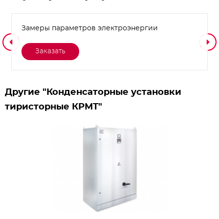
Замеры параметров электроэнергии
Заказать
Другие "Конденсаторные установки
тиристорные КРМТ"