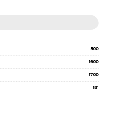
500
1600
1700
181