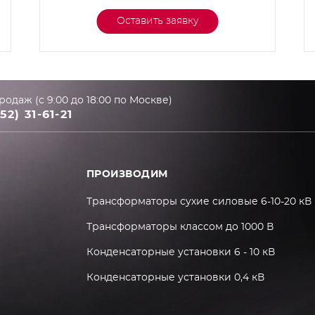
Оставить заявку
родаж (с 9:00 до 18:00 по Москве)
52) 31-61-21
ПРОИЗВОДИМ
Трансформаторы сухие силовые 6-10-20 кВ
Трансформаторы классом до 1000 В
Конденсаторные установки 6 - 10 кВ
Конденсаторные установки 0,4 кВ