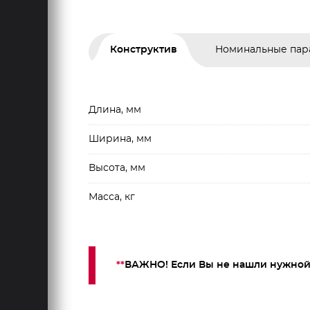
Конструктив
Номинальные пар
Длина, мм
Ширина, мм
Высота, мм
Масса, кг
**
ВАЖНО! Если Вы не нашли нужной