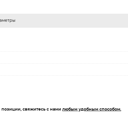
аметры
 позиции, свяжитесь с нами
любым удобным способом.