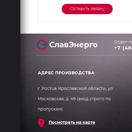
Оставить заявку
Отдел п
+7 (48
АДРЕС ПРОИЗВОДСТВА
г. Ростов Ярославской области, ул.
Московская, д. 49 (вход строго по
пропускам)
Посмотреть на карте