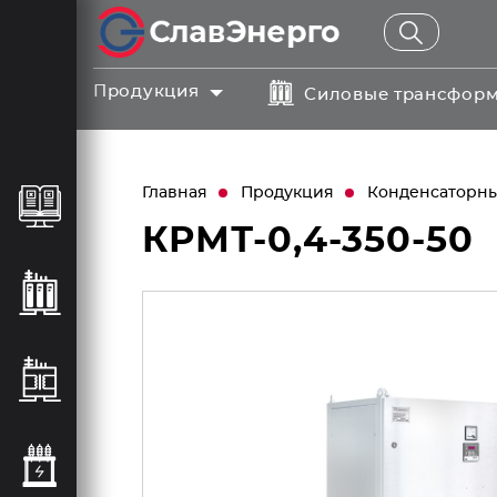
Продукция
Силовые трансфор
Главная
Продукция
Конденсаторные
КРМТ-0,4-350-50