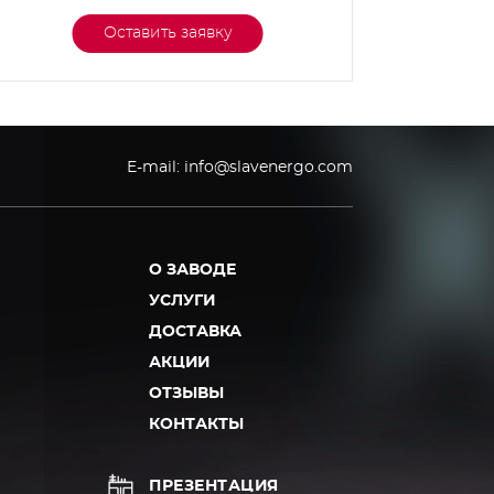
Оставить заявку
E-mail:
info@slavenergo.com
О ЗАВОДЕ
УСЛУГИ
ДОСТАВКА
АКЦИИ
ОТЗЫВЫ
КОНТАКТЫ
ПРЕЗЕНТАЦИЯ