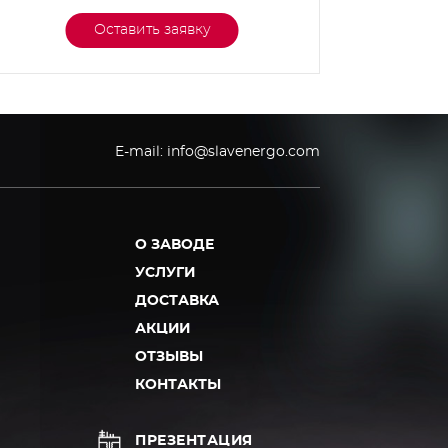
Оставить заявку
E-mail:
info@slavenergo.com
О ЗАВОДЕ
УСЛУГИ
ДОСТАВКА
АКЦИИ
ОТЗЫВЫ
КОНТАКТЫ
ПРЕЗЕНТАЦИЯ