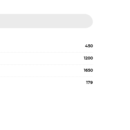
450
1200
1650
179