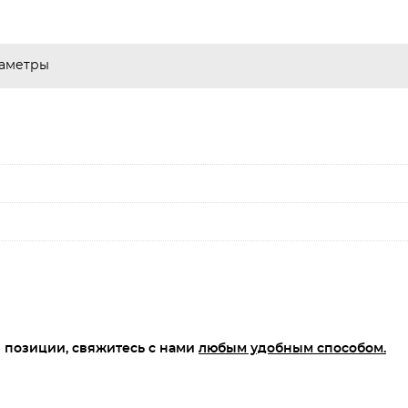
аметры
 позиции, свяжитесь с нами
любым удобным способом.