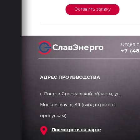
Оставить заявку
Отдел п
+7 (48
АДРЕС ПРОИЗВОДСТВА
г. Ростов Ярославской области, ул.
Московская, д. 49 (вход строго по
пропускам)
Посмотреть на карте