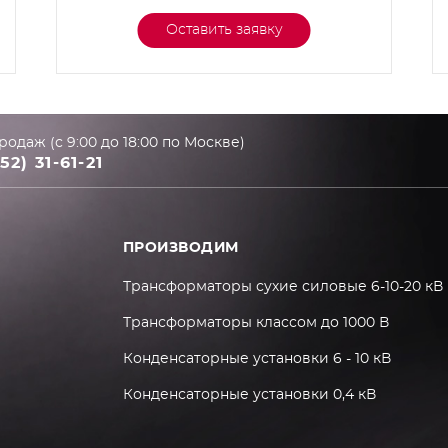
Оставить заявку
родаж (с 9:00 до 18:00 по Москве)
52) 31-61-21
ПРОИЗВОДИМ
Трансформаторы сухие силовые 6-10-20 кВ
Трансформаторы классом до 1000 В
Конденсаторные установки 6 - 10 кВ
Конденсаторные установки 0,4 кВ