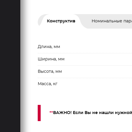
Конструктив
Номинальные пар
Длина, мм
Ширина, мм
Высота, мм
Масса, кг
**
ВАЖНО! Если Вы не нашли нужной