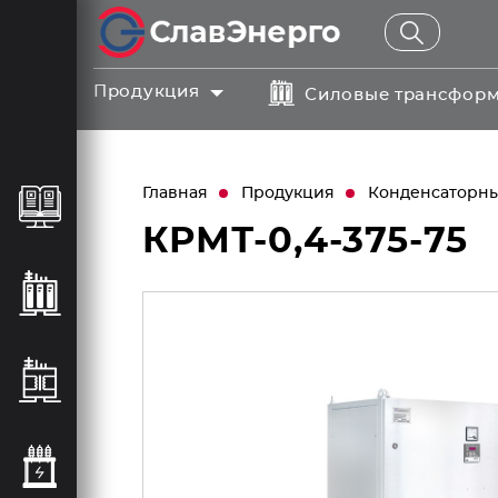
Продукция
Силовые трансфор
Главная
Продукция
Конденсаторные
КРМТ-0,4-375-75