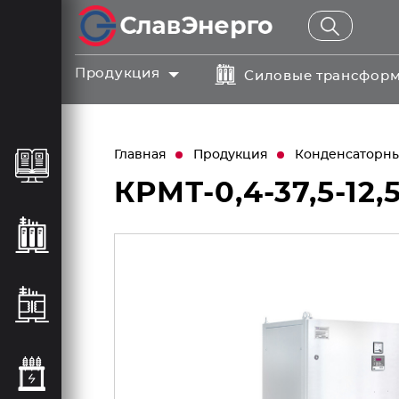
Продукция
Силовые трансфор
Главная
Продукция
Конденсаторные
КРМТ-0,4-37,5-12,