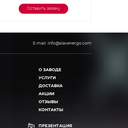
Оставить заявку
E-mail:
info@slavenergo.com
О ЗАВОДЕ
УСЛУГИ
ДОСТАВКА
АКЦИИ
ОТЗЫВЫ
КОНТАКТЫ
ПРЕЗЕНТАЦИЯ