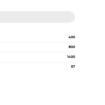
400
800
1400
57