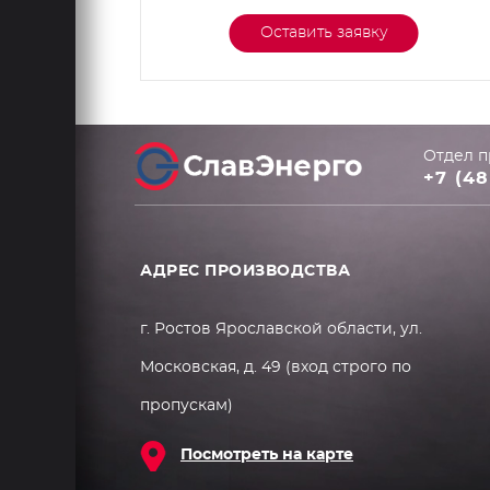
Оставить заявку
Отдел п
+7 (48
АДРЕС ПРОИЗВОДСТВА
г. Ростов Ярославской области, ул.
Московская, д. 49 (вход строго по
пропускам)
Посмотреть на карте