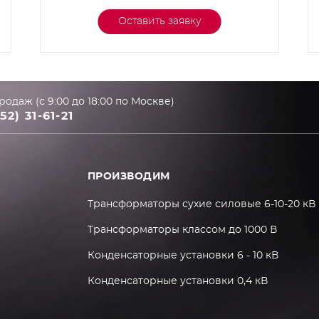
Оставить заявку
родаж (с 9:00 до 18:00 по Москве)
52) 31-61-21
ПРОИЗВОДИМ
Трансформаторы сухие силовые 6-10-20 кВ
Трансформаторы классом до 1000 В
Конденсаторные установки 6 - 10 кВ
Конденсаторные установки 0,4 кВ