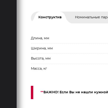
Конструктив
Номинальные пар
Длина, мм
Ширина, мм
Высота, мм
Масса, кг
**
ВАЖНО! Если Вы не нашли нужной