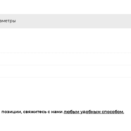
аметры
 позиции, свяжитесь с нами
любым удобным способом.