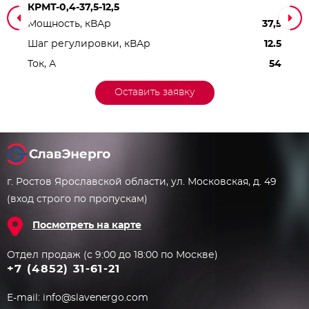
КРМТ-0,4-37,5-12,5
Мощность, кВАр
37,5
Шаг регулировки, кВАр
12.5
Ток, А
54
Оставить заявку
г. Ростов Ярославской области, ул. Московская, д. 49
(вход строго по пропускам)
Посмотреть на карте
Отдел продаж (с 9:00 до 18:00 по Москве)
+7 (4852) 31-61-21
E-mail:
info@slavenergo.com