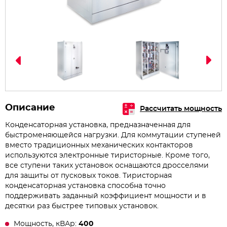
Описание
Рассчитать мощность
Конденсаторная установка, предназначенная для
быстроменяющейся нагрузки. Для коммутации ступеней
вместо традиционных механических контакторов
используются электронные тиристорные. Кроме того,
все ступени таких установок оснащаются дросселями
для защиты от пусковых токов. Тиристорная
конденсаторная установка способна точно
поддерживать заданный коэффициент мощности и в
десятки раз быстрее типовых установок.
Мощность, кВАр:
400