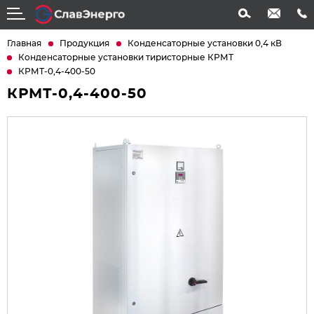
info@slavenergo.com
+7 (4852) 31-61-21
Главная
Продукция
Конденсаторные установки 0,4 кВ
Конденсаторные установки тиристорные КРМТ
КРМТ-0,4-400-50
КРМТ-0,4-400-50