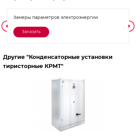
Замеры параметров электроэнергии
Заказать
Другие "Конденсаторные установки
тиристорные КРМТ"