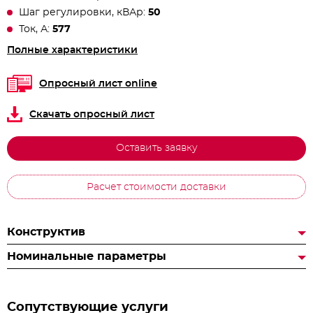
Шаг регулировки, кВАр:
50
Ток, А:
577
Полные характеристики
Опросный лист online
Скачать опросный лист
Оставить заявку
Расчет стоимости доставки
Конструктив
Номинальные параметры
Сопутствующие услуги