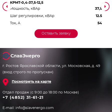
КРМТ-0,4-37,5-12,5
Мощность, кВАр
37,5
Шаг регулировки, кВАр
12.5
Ток, А
54
Оставить заявку
г. Ростов Ярославской области, ул. Московская, д. 49
(вход строго по пропускам)
Посмотреть на карте
Отдел продаж (с 9:00 до 18:00 по Москве)
+7 (4852) 31-61-21
E-mail:
info@slavenergo.com