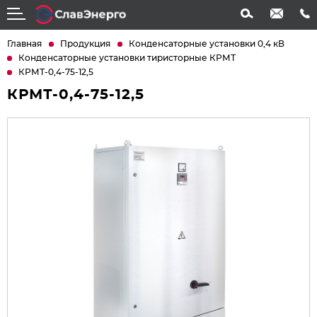
info@slavenergo.com
+7 (4852) 31-61-21
Главная
Продукция
Конденсаторные установки 0,4 кВ
Конденсаторные установки тиристорные КРМТ
КРМТ-0,4-75-12,5
КРМТ-0,4-75-12,5