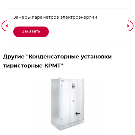
Замеры параметров электроэнергии
Заказать
Другие "Конденсаторные установки
тиристорные КРМТ"