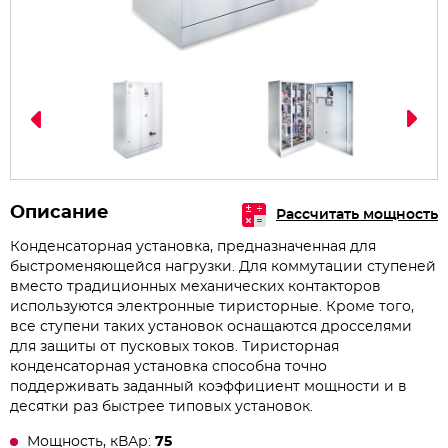
Описание
Рассчитать мощность
Конденсаторная установка, предназначенная для
быстроменяющейся нагрузки. Для коммутации ступеней
вместо традиционных механических контакторов
используются электронные тиристорные. Кроме того,
все ступени таких установок оснащаются дросселями
для защиты от пусковых токов. Тиристорная
конденсаторная установка способна точно
поддерживать заданный коэффициент мощности и в
десятки раз быстрее типовых установок.
Мощность, кВАр:
75