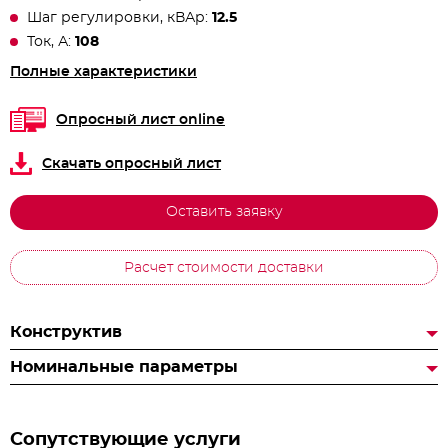
Шаг регулировки, кВАр:
12.5
Ток, А:
108
Полные характеристики
Опросный лист online
Скачать опросный лист
Оставить заявку
Расчет стоимости доставки
Конструктив
Номинальные параметры
Сопутствующие услуги