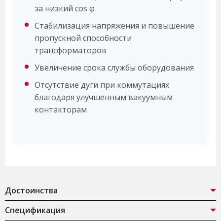
за низкий cos φ
Стабилизация напряжения и повышение
пропускной способности
трансформаторов
Увеличение срока службы оборудования
Отсутствие дуги при коммутациях
благодаря улучшенным вакуумным
контакторам
Достоинства
Спецификация