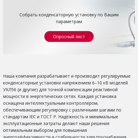
Собрать конденсаторную установку по Вашим
параметрам
Опросный лист
Наша компания разрабатывает и производит регулируемые
конденсаторные установки напряжением 6–10 кВ моделей
УКЛ56 (и другие) для точной компенсации реактивной
мощности в энергетических сетях. Каждая установка
оснащена интеллектуальным контроллером,
обеспечивающим регулировку с различными шагами по
стандартам IEC и ГОСТ Р. Надёжность и минимальные
эксплуатационные затраты делают наши решения
оптимальным выбором для повышения
энергоэффективности и стабильности электроснабжения.