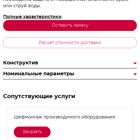
или струй воды.
Полные характеристики
Оставить заявку
Расчет стоимости доставки
Конструктив
Номинальные параметры
Сопутствующие услуги
Шефмонтаж производимого оборудования
Заказать