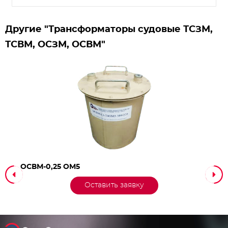
Другие "Трансформаторы судовые ТСЗМ,
ТСВМ, ОСЗМ, ОСВМ"
ОСВМ-0,25 ОМ5
Оставить заявку