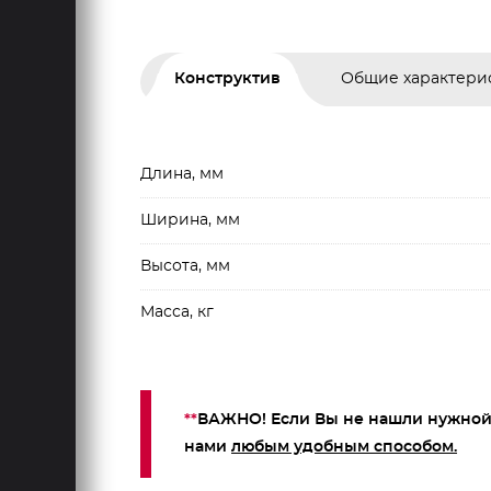
Конструктив
Общие характери
Длина, мм
Ширина, мм
Высота, мм
Масса, кг
**
ВАЖНО! Если Вы не нашли нужной 
нами
любым удобным способом.