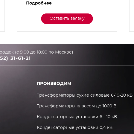
Подробнее
Оставить заявку
родаж (с 9:00 до 18:00 по Москве)
52) 31-61-21
ПРОИЗВОДИМ
Трансформаторы сухие силовые 6-10-20 кВ
Трансформаторы классом до 1000 В
Конденсаторные установки 6 - 10 кВ
Конденсаторные установки 0,4 кВ