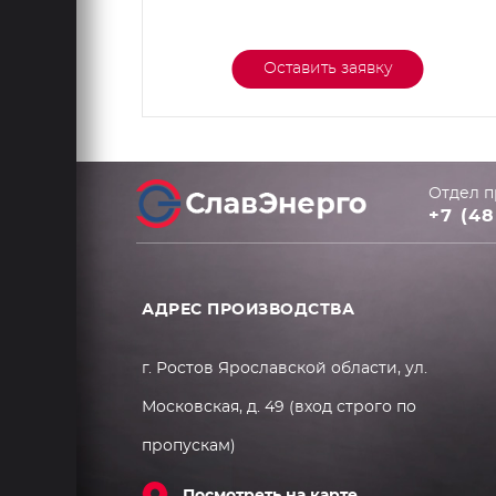
Оставить заявку
Отдел п
+7 (48
АДРЕС ПРОИЗВОДСТВА
г. Ростов Ярославской области, ул.
Московская, д. 49 (вход строго по
пропускам)
Посмотреть на карте