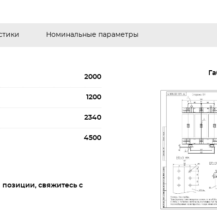
стики
Номинальные параметры
Га
2000
1200
2340
4500
позиции, свяжитесь с