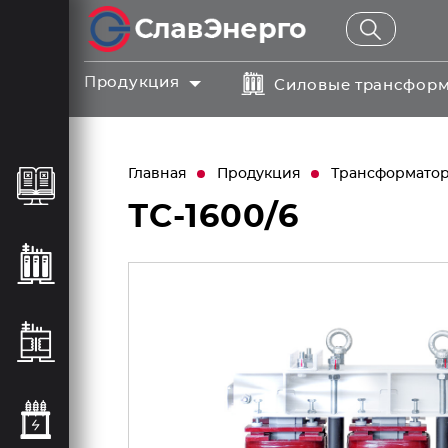
Продукция
Силовые трансфор
Главная
Продукция
Трансформаторы
ТС-1600/6