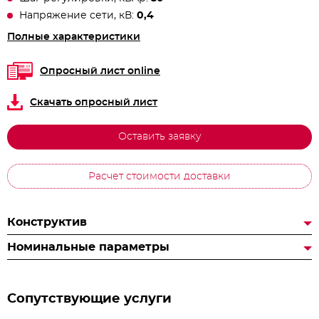
Напряжение сети, кВ:
0,4
Полные характеристики
Опросный лист online
Скачать опросный лист
Оставить заявку
Расчет стоимости доставки
Конструктив
Номинальные параметры
Сопутствующие услуги