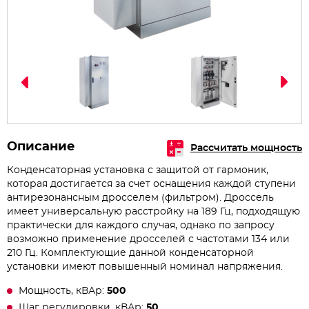
Описание
Рассчитать мощность
Конденсаторная установка с защитой от гармоник,
которая достигается за счет оснащения каждой ступени
антирезонансным дросселем (фильтром). Дроссель
имеет универсальную расстройку на 189 Гц, подходящую
практически для каждого случая, однако по запросу
возможно применение дросселей с частотами 134 или
210 Гц. Комплектующие данной конденсаторной
установки имеют повышенный номинал напряжения.
Мощность, кВАр:
500
Шаг регулировки, кВАр:
50