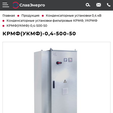
info@slavenergo.com
+7 (4852) 31-61-21
Главная
Продукция
Конденсаторные установки 0,4 кВ
Конденсаторные установки фильтровые КРМФ, УКРМФ
КРМФ(УКМФ)-0,4-500-50
КРМФ(УКМФ)-0,4-500-50