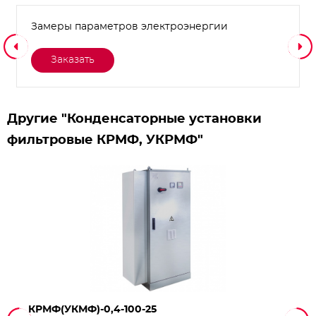
Замеры параметров электроэнергии
Заказать
Другие "Конденсаторные установки
фильтровые КРМФ, УКРМФ"
КРМФ(УКМФ)-0,4-100-25