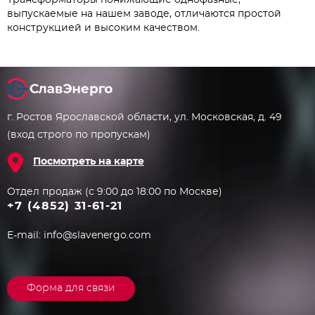
Трансформаторы понижающие однофазные,
выпускаемые на нашем заводе, отличаются простой
конструкцией и высоким качеством.
г. Ростов Ярославской области, ул. Московская, д. 49
(вход строго по пропускам)
Посмотреть на карте
Отдел продаж (с 9:00 до 18:00 по Москве)
+7 (4852) 31-61-21
E-mail:
info@slavenergo.com
Форма для связи