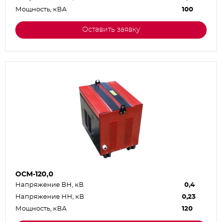
Мощность, кВА
100
Оставить заявку
ОСМ-120,0
Напряжение ВН, кВ
0,4
Напряжение НН, кВ
0,23
Мощность, кВА
120