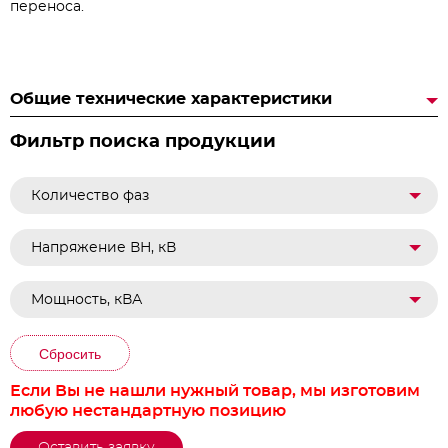
переноса.
Общие технические характеристики
Фильтр поиска продукции
Количество фаз
Напряжение ВН, кВ
Мощность, кВА
Сбросить
Если Вы не нашли нужный товар, мы изготовим
любую нестандартную позицию