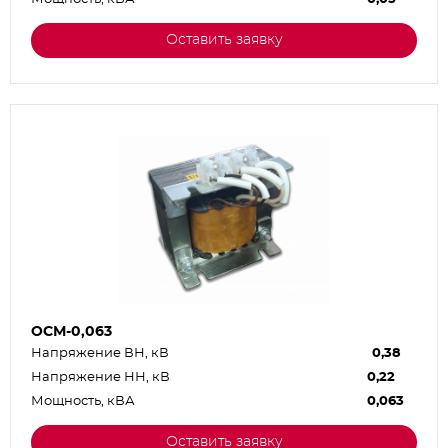
Оставить заявку
ОСМ-0,063
Напряжение ВН, кВ
0,38
Напряжение НН, кВ
0,22
Мощность, кВА
0,063
Оставить заявку