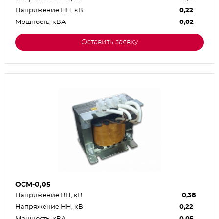
Напряжение НН, кВ
0,22
Мощность, кВА
0,02
Оставить заявку
ОСМ-0,05
Напряжение ВН, кВ
0,38
Напряжение НН, кВ
0,22
Мощность, кВА
0,05