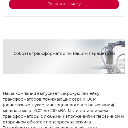
Оставить заявку
Собрать трансформатор по Вашим параметрам
Наша компания выпускает широкую линейку
трансформаторов понижающих серии ОСМ
(однофазные, сухие, многоцелевого использования)
мощностью от 0,02 до 100 кВА. Мы изготавливаем
трансформаторы с любыми напряжениями первичной и
вторичной обмоток по запросу заказчика.