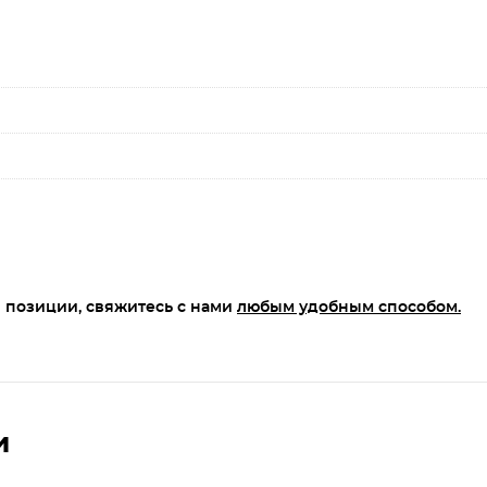
 позиции, свяжитесь с нами
любым удобным способом.
и