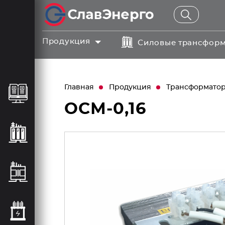
Продукция
Силовые трансфор
Главная
Продукция
Трансформаторы
ОСМ-0,16