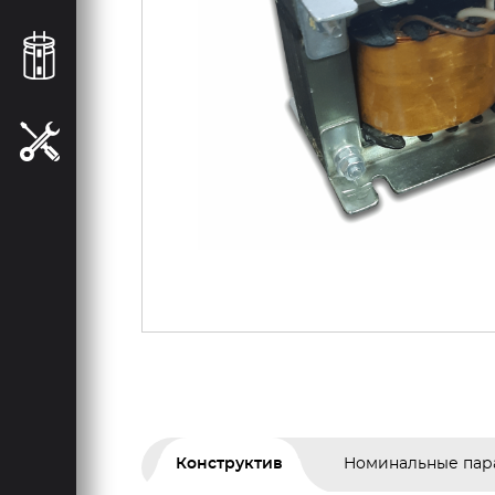
Конструктив
Номинальные пар