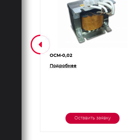
ОСМ-0,02
Подробнее
Оставить заявку