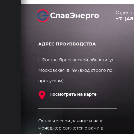
Отдел п
+7 (48
АДРЕС ПРОИЗВОДСТВА
г. Ростов Ярославской области, ул.
Московская, д. 49 (вход строго по
пропускам)
Посмотреть на карте
Оставьте свои данные и наш
менеджер свяжется с вами в