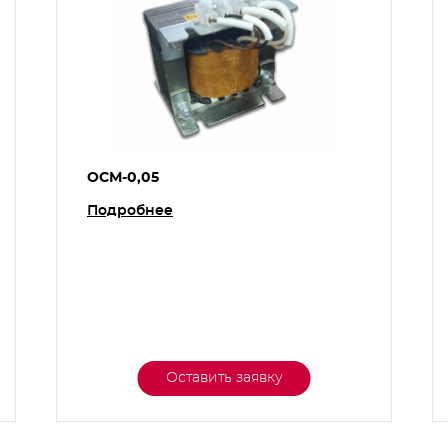
ОСМ-0,05
Подробнее
Оставить заявку