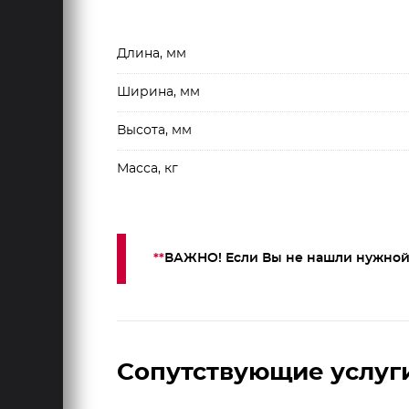
Длина, мм
Ширина, мм
Высота, мм
Масса, кг
**
ВАЖНО! Если Вы не нашли нужной
Сопутствующие услуг