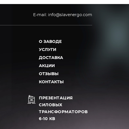
E-mail:
info@slavenergo.com
О ЗАВОДЕ
УСЛУГИ
ДОСТАВКА
АКЦИИ
ОТЗЫВЫ
КОНТАКТЫ
ПРЕЗЕНТАЦИЯ
СИЛОВЫХ
ТРАНСФОРМАТОРОВ
6-10 КВ