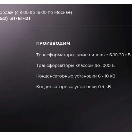
родаж (с 9:00 до 18:00 по Москве)
52) 31-61-21
ПРОИЗВОДИМ
Трансформаторы сухие силовые 6-10-20 кВ
Трансформаторы классом до 1000 В
Конденсаторные установки 6 - 10 кВ
Конденсаторные установки 0,4 кВ