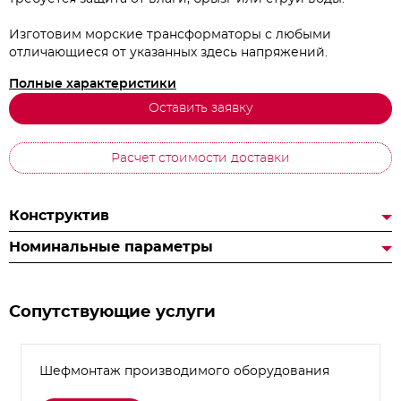
Изготовим морские трансформаторы с любыми
отличающиеся от указанных здесь напряжений.
Полные характеристики
Оставить заявку
Расчет стоимости доставки
Конструктив
Номинальные параметры
Сопутствующие услуги
Шефмонтаж производимого оборудования