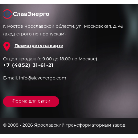
г. Ростов Ярославской области, ул. Московская, д. 49
(вход строго по пропускам)
Посмотреть на карте
Отдел продаж (с 9:00 до 18:00 по Москве)
+7 (4852) 31-61-21
E-mail:
info@slavenergo.com
Форма для связи
© 2008 - 2026 Ярославский трансформаторный завод