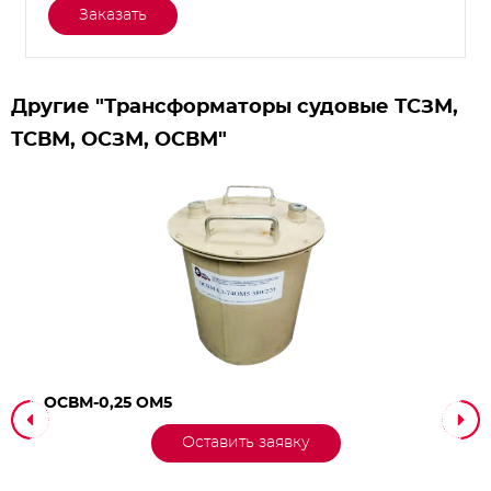
Заказать
Другие "Трансформаторы судовые ТСЗМ,
ТСВМ, ОСЗМ, ОСВМ"
ОСВМ-0,25 ОМ5
Оставить заявку