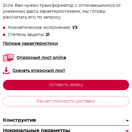
Если Вам нужен трансформатор с отличающимися от
указанных здесь характеристиками, мы готовы
рассчитать его по запросу.
Климатическое исполнение:
У3
Степень защиты:
21
Полные характеристики
Опросный лист online
Скачать опросный лист
Оставить заявку
Расчет стоимости доставки
Конструктив
Номинальные параметры