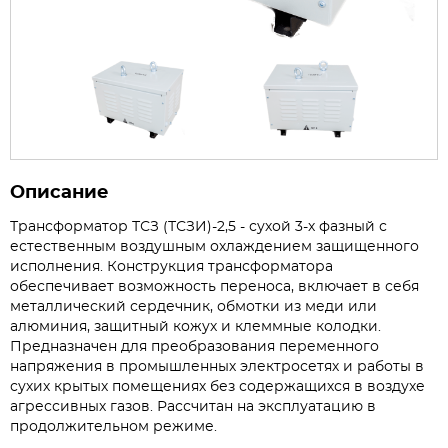
Описание
Трансформатор ТСЗ (ТСЗИ)-2,5 - сухой 3-х фазный с
естественным воздушным охлаждением защищенного
исполнения. Конструкция трансформатора
обеспечивает возможность переноса, включает в себя
металлический сердечник, обмотки из меди или
алюминия, защитный кожух и клеммные колодки.
Предназначен для преобразования переменного
напряжения в промышленных электросетях и работы в
сухих крытых помещениях без содержащихся в воздухе
агрессивных газов. Рассчитан на эксплуатацию в
продолжительном режиме.