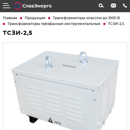
info@slavenergo.com
+7 (4852) 31-61-21
Главная
Продукция
Трансформаторы классом до 1000 В
Трансформаторы трёхфазные инструментальные
ТСЗИ-2,5
ТСЗИ-2,5