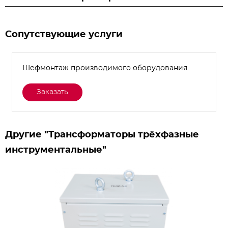
Сопутствующие услуги
Шефмонтаж производимого оборудования
Заказать
Другие "Трансформаторы трёхфазные
инструментальные"