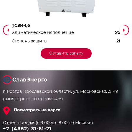
ТСЗИ-1,6
Климатическое исполнение
У3
Степень защиты
21
Оставить заявку
г. Ростов Ярославской области, ул. Московская, д. 49
(вход строго по пропускам)
Посмотреть на карте
Отдел продаж (с 9:00 до 18:00 по Москве)
+7 (4852) 31-61-21