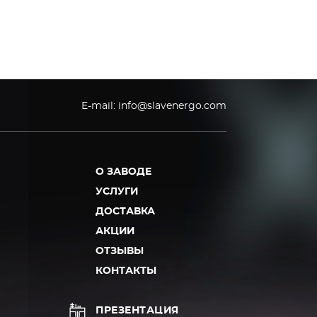
E-mail:
info@slavenergo.com
О ЗАВОДЕ
УСЛУГИ
ДОСТАВКА
АКЦИИ
ОТЗЫВЫ
КОНТАКТЫ
ПРЕЗЕНТАЦИЯ