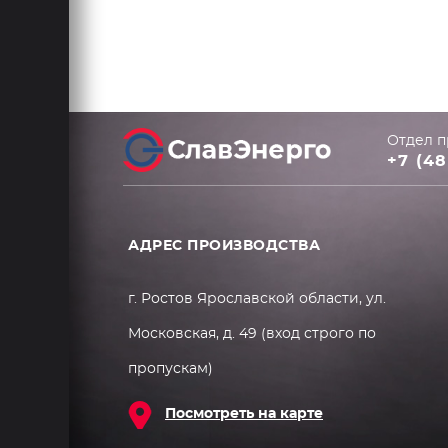
Отдел п
+7 (48
АДРЕС ПРОИЗВОДСТВА
г. Ростов Ярославской области, ул.
Московская, д. 49 (вход строго по
пропускам)
Посмотреть на карте