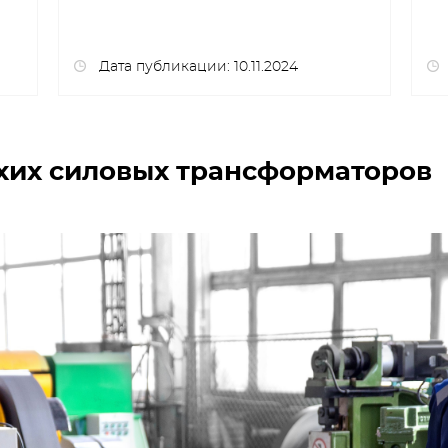
Дата публикации: 10.11.2024
хих силовых трансформаторов