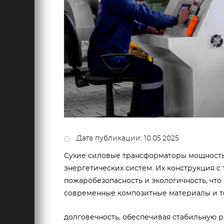
Дата публикации: 10.05.2025
Сухие силовые трансформаторы мощностью
энергетических систем. Их конструкция 
пожаробезопасность и экологичность, что
современные композитные материалы и т
долговечность, обеспечивая стабильную р