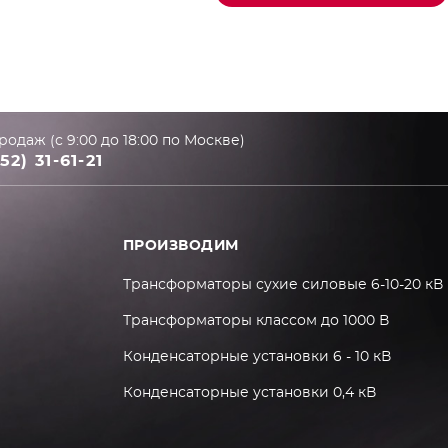
родаж (с 9:00 до 18:00 по Москве)
52) 31-61-21
ПРОИЗВОДИМ
Трансформаторы сухие силовые 6-10-20 кВ
Трансформаторы классом до 1000 В
Конденсаторные установки 6 - 10 кВ
Конденсаторные установки 0,4 кВ