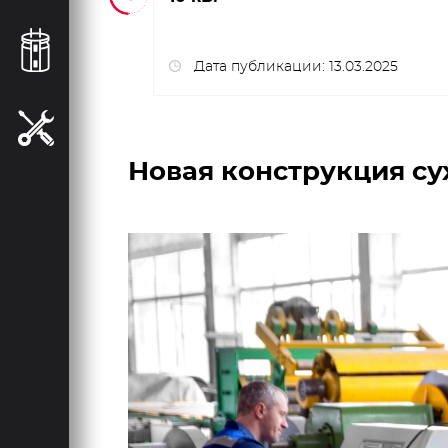
05.2017
Дата публикации: 13.03.2025
Новая конструкция су