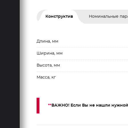
Конструктив
Номинальные пар
Длина, мм
Ширина, мм
Высота, мм
Масса, кг
**
ВАЖНО! Если Вы не нашли нужной