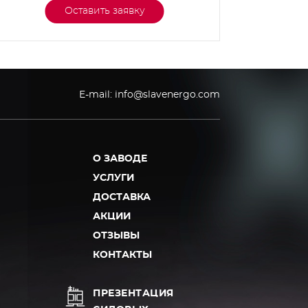
Оставить заявку
E-mail:
info@slavenergo.com
О ЗАВОДЕ
УСЛУГИ
ДОСТАВКА
АКЦИИ
ОТЗЫВЫ
КОНТАКТЫ
ПРЕЗЕНТАЦИЯ