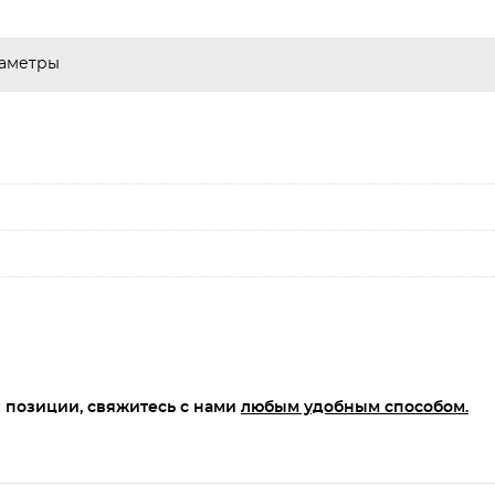
аметры
 позиции, свяжитесь с нами
любым удобным способом.