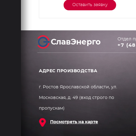
Оставить заявку
Отдел п
+7 (48
АДРЕС ПРОИЗВОДСТВА
г. Ростов Ярославской области, ул.
Московская, д. 49 (вход строго по
пропускам)
Посмотреть на карте