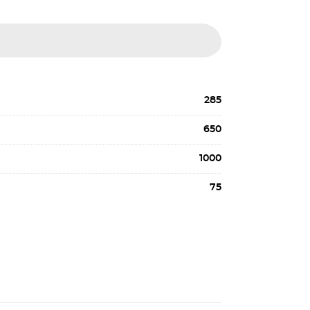
285
650
1000
75