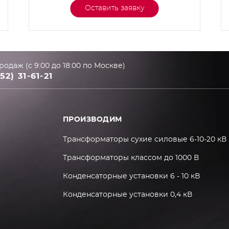
Оставить заявку
родаж (с 9:00 до 18:00 по Москве)
52) 31-61-21
ПРОИЗВОДИМ
Трансформаторы сухие силовые 6-10-20 кВ
Трансформаторы классом до 1000 В
Конденсаторные установки 6 - 10 кВ
Конденсаторные установки 0,4 кВ