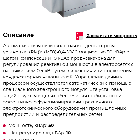
Описание
Рассчитать мощность
Автоматическая низковольтная конденсаторная
установка КРМ(УКМ58)-0,4-50-10 мощностью 50 кВАр с
шагом компенсации 10 кВАр предназначена для
регулирования реактивной мощности в электросетях с
напряжением 0,4 кВ путем включения или отключения
конденсаторных накопителей. Управление данным
процессом осуществляется автоматически с помощью
специального электронного модуля. Эта установка
задействуется в целях обеспечения стабильного и
эффективного функционирования различного
электротехнического оборудования промышленных
предприятий и распределительных сетей.
Мощность, кВАр:
50
Шаг регулировки, кВАр:
10