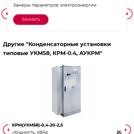
Замеры параметров электроэнергии
Заказать
Другие "Конденсаторные установки
типовые УКМ58, КРМ-0.4, АУКРМ"
КРМ(УКМ58)-0,4-20-2,5
Мощность, кВАр
20