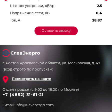
Шаг регулировки, кВАр
2.5
Напряжение сети, кВ
0,4
Ток, А
28.87
Оставить заявку
г. Ростов Ярославской области, ул. Московская, д. 49
(вход строго по пропускам)
Посмотреть на карте
Отдел продаж (с 9:00 до 18:00 по Москве)
+7 (4852) 31-61-21
E-mail:
info@slavenergo.com