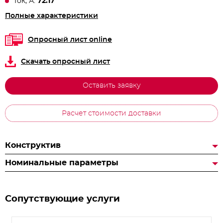
Ток, А:
72.17
Полные характеристики
Опросный лист online
Скачать опросный лист
Оставить заявку
Расчет стоимости доставки
Конструктив
Номинальные параметры
Сопутствующие услуги