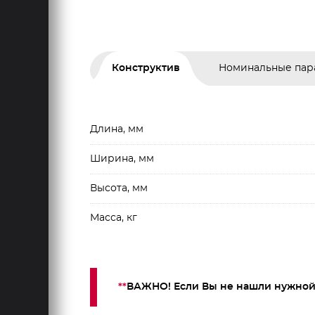
Конструктив
Номинальные пар
Длина, мм
Ширина, мм
Высота, мм
Масса, кг
**
ВАЖНО! Если Вы не нашли нужной