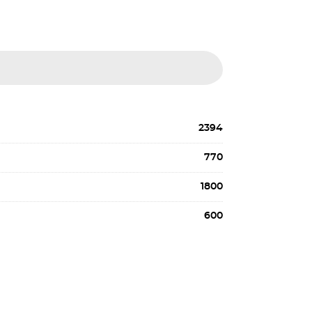
2394
770
1800
600