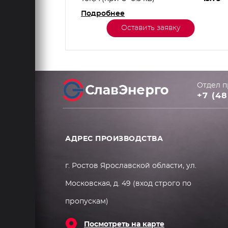
Подробнее
288.68
Оставить заявку
Отдел п
+7 (48
АДРЕС ПРОИЗВОДСТВА
г. Ростов Ярославской области, ул.
Московская, д. 49 (вход строго по
пропускам)
Посмотреть на карте