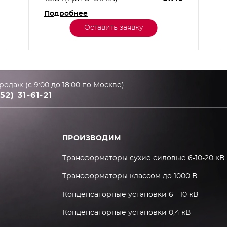
Подробнее
Оставить заявку
родаж (с 9:00 до 18:00 по Москве)
52) 31-61-21
ПРОИЗВОДИМ
Трансформаторы сухие силовые 6-10-20 кВ
Трансформаторы классом до 1000 В
Конденсаторные установки 6 - 10 кВ
Конденсаторные установки 0,4 кВ