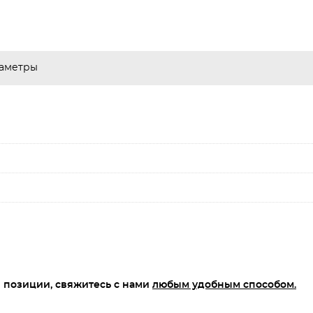
аметры
 позиции, свяжитесь с нами
любым удобным способом.