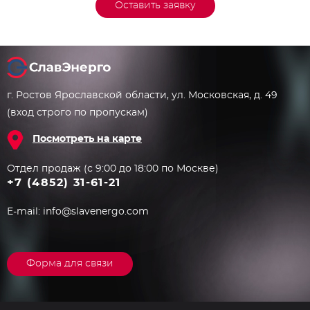
Оставить заявку
г. Ростов Ярославской области, ул. Московская, д. 49
(вход строго по пропускам)
Посмотреть на карте
Отдел продаж (с 9:00 до 18:00 по Москве)
+7 (4852) 31-61-21
E-mail:
info@slavenergo.com
Форма для связи