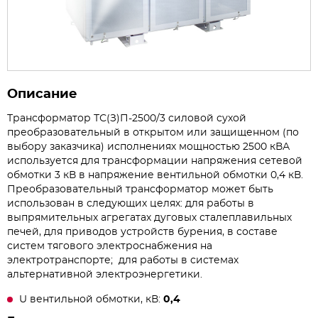
Описание
Трансформатор ТС(З)П-2500/3 силовой сухой
преобразовательный в открытом или защищенном (по
выбору заказчика) исполнениях мощностью 2500 кВА
используется для трансформации напряжения сетевой
обмотки 3 кВ в напряжение вентильной обмотки 0,4 кВ.
Преобразовательный трансформатор может быть
использован в следующих целях: для работы в
выпрямительных агрегатах дуговых сталеплавильных
печей, для приводов устройств бурения, в составе
систем тягового электроснабжения на
электротранспорте; для работы в системах
альтернативной электроэнергетики.
U вентильной обмотки, кВ:
0,4