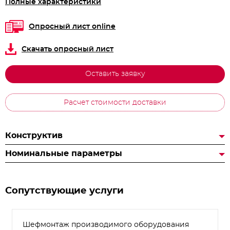
Полные характеристики
Опросный лист online
Скачать опросный лист
Оставить заявку
Расчет стоимости доставки
Конструктив
Номинальные параметры
Сопутствующие услуги
Шефмонтаж производимого оборудования