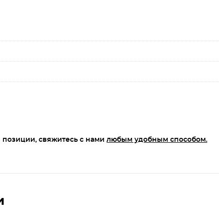
 позиции, свяжитесь с нами
любым удобным способом.
и