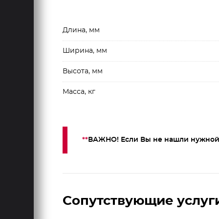
Длина, мм
Ширина, мм
Высота, мм
Масса, кг
**
ВАЖНО! Если Вы не нашли нужной
Сопутствующие услуг