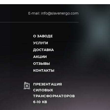
E-mail:
info@slavenergo.com
О ЗАВОДЕ
УСЛУГИ
ДОСТАВКА
АКЦИИ
ОТЗЫВЫ
КОНТАКТЫ
ПРЕЗЕНТАЦИЯ
СИЛОВЫХ
ТРАНСФОРМАТОРОВ
6-10 КВ