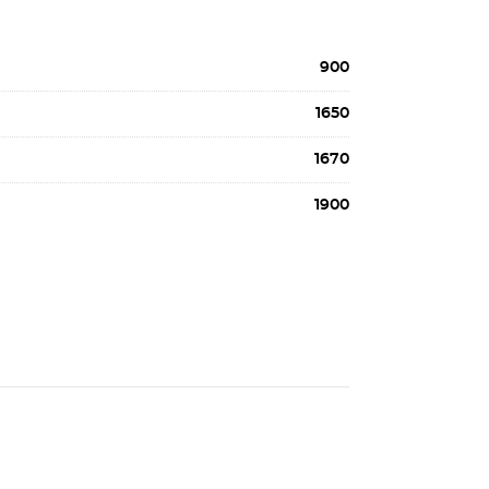
900
1650
1670
1900