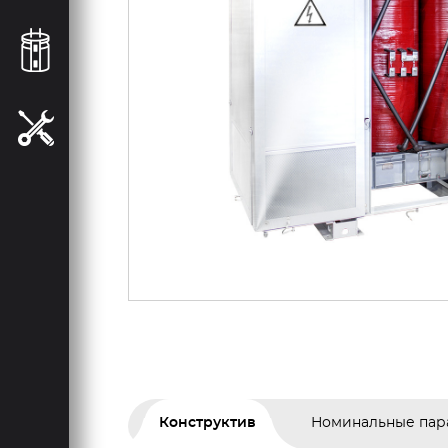
Конструктив
Номинальные пар