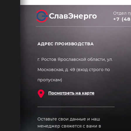
Отдел п
+7 (48
АДРЕС ПРОИЗВОДСТВА
г. Ростов Ярославской области, ул.
Московская, д. 49 (вход строго по
пропускам)
Посмотреть на карте
Оставьте свои данные и наш
менеджер свяжется с вами в