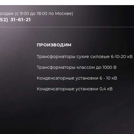
родаж (с 9:00 до 18:00 по Москве)
52) 31-61-21
ПРОИЗВОДИМ
Трансформаторы сухие силовые 6-10-20 кВ
Трансформаторы классом до 1000 В
Конденсаторные установки 6 - 10 кВ
Конденсаторные установки 0,4 кВ