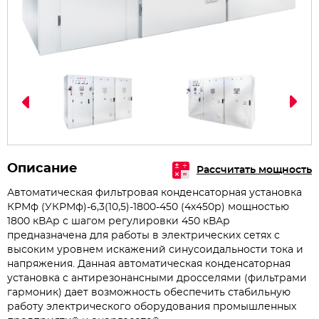
Описание
Рассчитать мощность
Автоматическая фильтровая конденсаторная установка
КРМф (УКРМф)-6,3(10,5)-1800-450 (4х450р) мощностью
1800 кВАр с шагом регулировки 450 кВАр
предназначена для работы в электрических сетях с
высоким уровнем искажений синусоидальности тока и
напряжения. Данная автоматическая конденсаторная
установка с антирезонансными дросселями (фильтрами
гармоник) дает возможность обеспечить стабильную
работу электрического оборудования промышленных