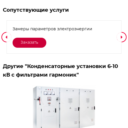
Сопутствующие услуги
Замеры параметров электроэнергии
Заказать
Другие "Конденсаторные установки 6-10
кВ с фильтрами гармоник"