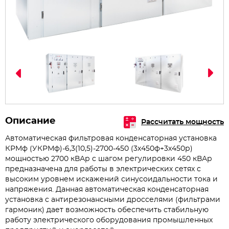
Описание
Рассчитать мощность
Автоматическая фильтровая конденсаторная установка
КРМф (УКРМф)-6,3(10,5)-2700-450 (3х450ф+3х450р)
мощностью 2700 кВАр с шагом регулировки 450 кВАр
предназначена для работы в электрических сетях с
высоким уровнем искажений синусоидальности тока и
напряжения. Данная автоматическая конденсаторная
установка с антирезонансными дросселями (фильтрами
гармоник) дает возможность обеспечить стабильную
работу электрического оборудования промышленных