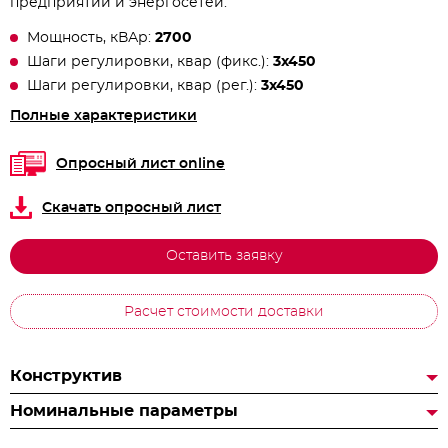
предприятий и энергосетей.
Мощность, кВАр:
2700
Шаги регулировки, квар (фикс.):
3х450
Шаги регулировки, квар (рег.):
3х450
Полные характеристики
Опросный лист online
Скачать опросный лист
Оставить заявку
Расчет стоимости доставки
Конструктив
Номинальные параметры