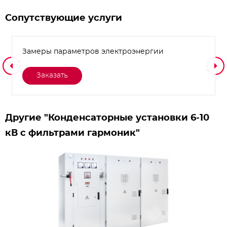
Сопутствующие услуги
Замеры параметров электроэнергии
Заказать
Другие "Конденсаторные установки 6-10
кВ с фильтрами гармоник"