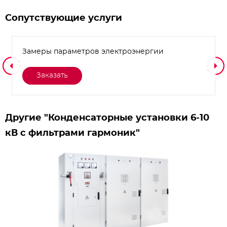
Сопутствующие услуги
Замеры параметров электроэнергии
Заказать
Другие "Конденсаторные установки 6-10
кВ с фильтрами гармоник"