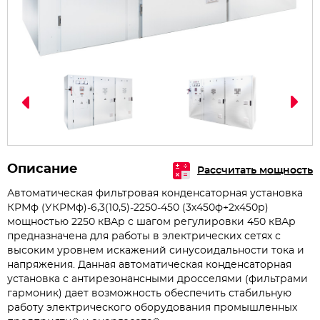
Описание
Рассчитать мощность
Автоматическая фильтровая конденсаторная установка
КРМф (УКРМф)-6,3(10,5)-2250-450 (3х450ф+2х450р)
мощностью 2250 кВАр с шагом регулировки 450 кВАр
предназначена для работы в электрических сетях с
высоким уровнем искажений синусоидальности тока и
напряжения. Данная автоматическая конденсаторная
установка с антирезонансными дросселями (фильтрами
гармоник) дает возможность обеспечить стабильную
работу электрического оборудования промышленных