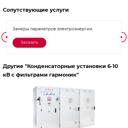
Сопутствующие услуги
Замеры параметров электроэнергии
Заказать
Другие "Конденсаторные установки 6-10
кВ с фильтрами гармоник"