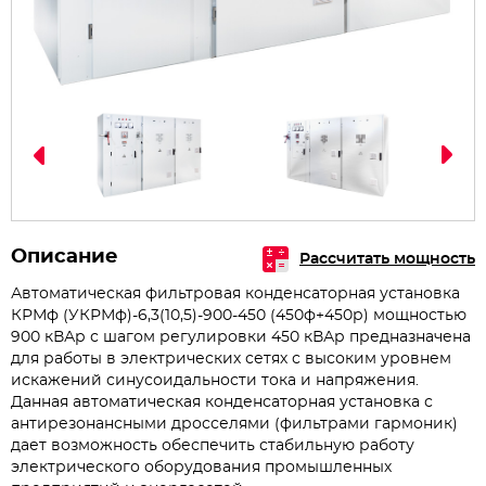
Описание
Рассчитать мощность
Автоматическая фильтровая конденсаторная установка
КРМф (УКРМф)-6,3(10,5)-900-450 (450ф+450р) мощностью
900 кВАр с шагом регулировки 450 кВАр предназначена
для работы в электрических сетях с высоким уровнем
искажений синусоидальности тока и напряжения.
Данная автоматическая конденсаторная установка с
антирезонансными дросселями (фильтрами гармоник)
дает возможность обеспечить стабильную работу
электрического оборудования промышленных