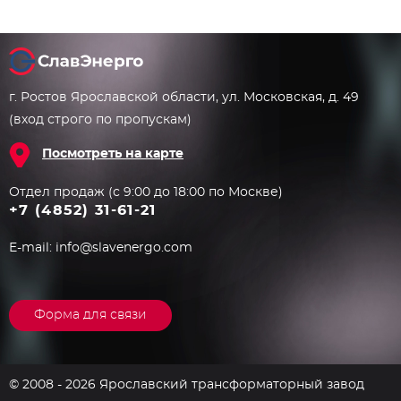
г. Ростов Ярославской области, ул. Московская, д. 49
(вход строго по пропускам)
Посмотреть на карте
Отдел продаж (с 9:00 до 18:00 по Москве)
+7 (4852) 31-61-21
E-mail:
info@slavenergo.com
Форма для связи
© 2008 - 2026 Ярославский трансформаторный завод