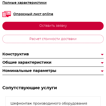
Полные характеристики
Опросный лист online
Оставить заявку
Расчет стоимости доставки
Конструктив
Общие характеристики
Номинальные параметры
Сопутствующие услуги
Шефмонтаж производимого оборудования