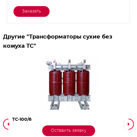
Заказать
Другие "Трансформаторы сухие без
кожуха ТС"
ТС-100/6
Оставить заявку