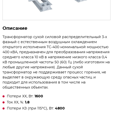
Описание
Трансформатор сухой силовой распределительный 3-х
фазный с естественным воздушным охлаждением
открытого исполнения ТС-400 номинальной мощностью
400 кВА, предназначен для преобразования напряжения
среднего класса 10 кВ в напряжение низкого класса 0,4
кВ промышленной частоты 50 (60) Гц (либо изготовим на
любые другие напряжения). Данный сухой
трансформатор не поддерживает процесс горения, не
выделяет в окружающую среду опасных частиц и
подходит для использования в том числе на
общественных объектах.
Потери ХХ, Вт:
1600
Ток ХХ, %:
1.8
Потери КЗ (при 115°С), Вт:
4800