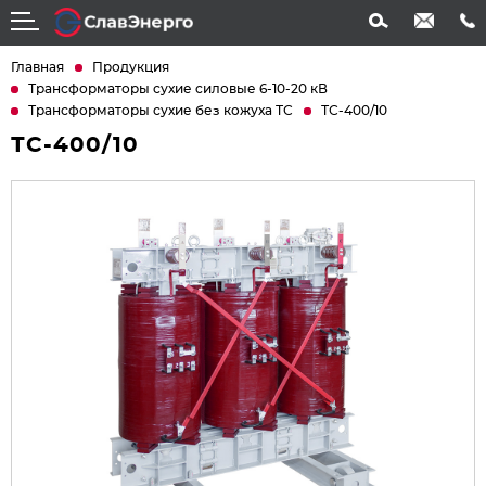
info@slavenergo.com
+7 (4852) 31-61-21
Главная
Продукция
Трансформаторы сухие силовые 6-10-20 кВ
Трансформаторы сухие без кожуха ТС
ТС-400/10
ТС-400/10