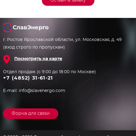
Оставить заявку
г. Ростов Ярославской области, ул. Московская, д. 49
(вход строго по пропускам)
Посмотреть на карте
Отдел продаж (с 9:00 до 18:00 по Москве)
+7 (4852) 31-61-21
E-mail:
info@slavenergo.com
Форма для связи