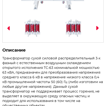
Описание
Трансформатор сухой силовой распределительный 3-х
фазный с естественным воздушным охлаждением
открытого исполнения ТС-63 номинальной мощностью
63 кВА, предназначен для преобразования напряжения
среднего класса 6 кВ в напряжение низкого класса 0,4
кВ промышленной частоты 50 (60) Гц (либо изготовим на
любые другие напряжения). Данный сухой
трансформатор не поддерживает процесс горения, не
выделяет в окружающую среду опасных частиц и
подходит для использования в том числе на
общественных объектах.