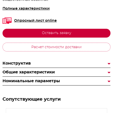
Полные характеристики
Опросный лист online
Оставить заявку
Расчет стоимости доставки
Конструктив
Общие характеристики
Номинальные параметры
Сопутствующие услуги