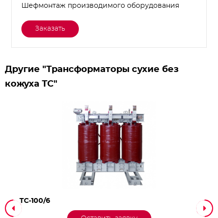
Шефмонтаж производимого оборудования
Заказать
Другие "Трансформаторы сухие без
кожуха ТС"
ТС-100/6