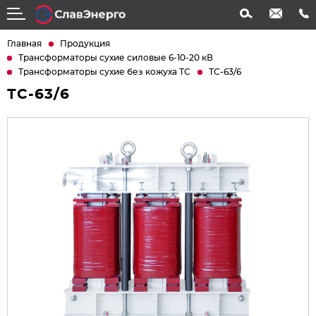
info@slavenergo.com
+7 (4852) 31-61-21
Главная
Продукция
Трансформаторы сухие силовые 6-10-20 кВ
Трансформаторы сухие без кожуха ТС
ТС-63/6
ТС-63/6